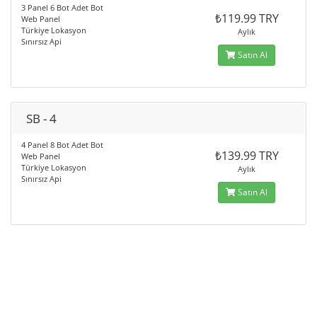
3 Panel 6 Bot Adet Bot
₺119.99 TRY
Web Panel
Türkiye Lokasyon
Aylık
Sınırsız Api
Satın Al
SB - 4
4 Panel 8 Bot Adet Bot
₺139.99 TRY
Web Panel
Türkiye Lokasyon
Aylık
Sınırsız Api
Satın Al